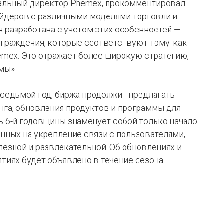
еральный директор Phemex, прокомментировал:
йдеров с различными моделями торговли и
 разработана с учетом этих особенностей —
аграждения, которые соответствуют тому, как
mex. Это отражает более широкую стратегию,
мы».
 седьмой год, биржа продолжит предлагать
нга, обновления продуктов и программы для
ь 6-й годовщины знаменует собой только начало
нных на укрепление связи с пользователями,
лезной и развлекательной. Об обновлениях и
иях будет объявлено в течение сезона.