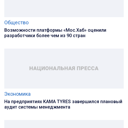
Общество
Возможности платформы «Мос.Хаб» оценили
разработчики более чем из 90 стран
Экономика
На предприятиях KAMA TYRES завершился плановый
аудит системы менеджмента