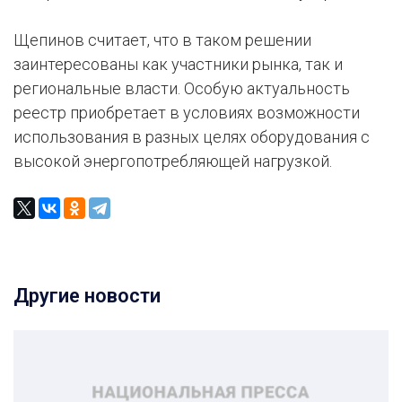
Щепинов считает, что в таком решении
заинтересованы как участники рынка, так и
региональные власти. Особую актуальность
реестр приобретает в условиях возможности
использования в разных целях оборудования с
высокой энергопотребляющей нагрузкой.
Другие новости