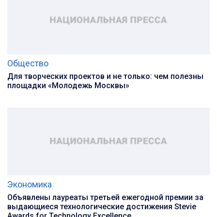
Общество
Для творческих проектов и не только: чем полезны
площадки «Молодежь Москвы»
Экономика
Объявлены лауреаты третьей ежегодной премии за
выдающиеся технологические достижения Stevie
Awards for Technology Excellence