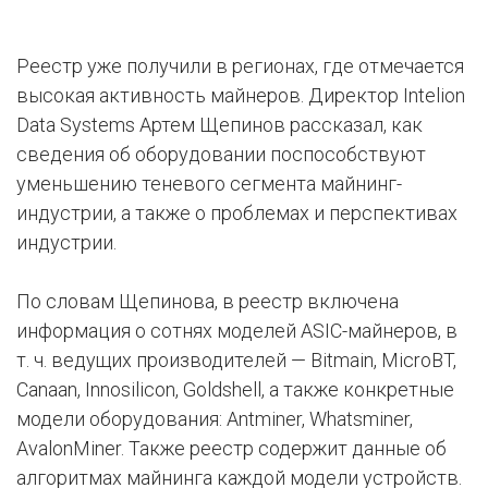
Реестр уже получили в регионах, где отмечается
высокая активность майнеров. Директор Intelion
Data Systems Артем Щепинов рассказал, как
сведения об оборудовании поспособствуют
уменьшению теневого сегмента майнинг-
индустрии, а также о проблемах и перспективах
индустрии.
По словам Щепинова, в реестр включена
информация о сотнях моделей ASIC-майнеров, в
т. ч. ведущих производителей — Bitmain, MicroBT,
Canaan, Innosilicon, Goldshell, а также конкретные
модели оборудования: Antminer, Whatsminer,
AvalonMiner. Также реестр содержит данные об
алгоритмах майнинга каждой модели устройств.