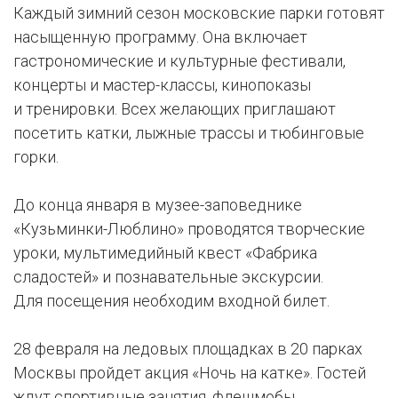
Каждый зимний сезон московские парки готовят
насыщенную программу. Она включает
гастрономические и культурные фестивали,
концерты и мастер-классы, кинопоказы
и тренировки. Всех желающих приглашают
посетить катки, лыжные трассы и тюбинговые
горки.
До конца января в музее-заповеднике
«Кузьминки-Люблино» проводятся творческие
уроки, мультимедийный квест «Фабрика
сладостей» и познавательные экскурсии.
Для посещения необходим входной билет.
28 февраля на ледовых площадках в 20 парках
Москвы пройдет акция «Ночь на катке». Гостей
ждут спортивные занятия, флешмобы