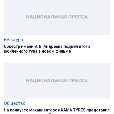
Культура
Оркестр имени В. В. Андреева подвел итоги
юбилейного тура в новом фильме
Общество
На конкурсе механизаторов KAMA TYRES представил