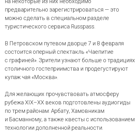
на некоторые из них необходимо
предварительно зарегистрироваться — это
можно сделать в специальном разделе
туристического сервиса Russpass.
В Петровском путевом дворце 7 и 8 февраля
состоится оперный спектакль «Чаепитие
с графиней». Зрители узнают больше о традициях
столичного гостеприимства и продегустируют
купаж чая «Москва».
Для желающих прочувствовать атмосферу
рубежа XIX–XX веков подготовлены аудиогиды
по трем районам: Арбату, Хамовникам
и Басманному, а также квесты с использованием
технологии дополненной реальности.