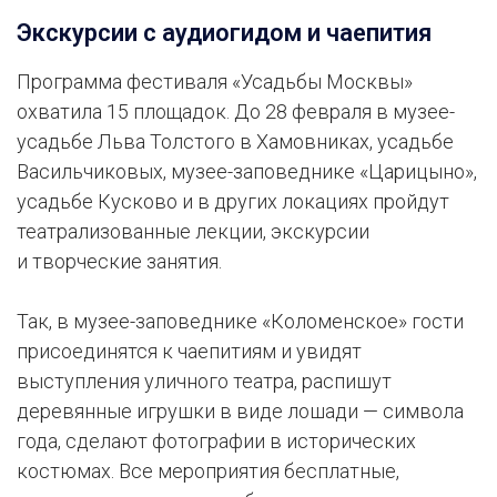
Экскурсии с аудиогидом и чаепития
Программа фестиваля «Усадьбы Москвы»
охватила 15 площадок. До 28 февраля в музее-
усадьбе Льва Толстого в Хамовниках, усадьбе
Васильчиковых, музее-заповеднике «Царицыно»,
усадьбе Кусково и в других локациях пройдут
театрализованные лекции, экскурсии
и творческие занятия.
Так, в музее-заповеднике «Коломенское» гости
присоединятся к чаепитиям и увидят
выступления уличного театра, распишут
деревянные игрушки в виде лошади — символа
года, сделают фотографии в исторических
костюмах. Все мероприятия бесплатные,