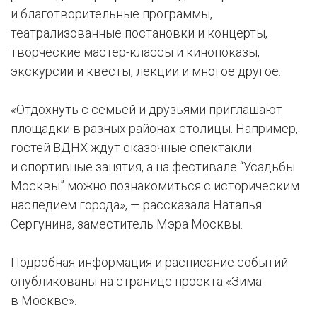
и благотворительные программы,
театрализованные постановки и концерты,
творческие мастер-классы и кинопоказы,
экскурсии и квесты, лекции и многое другое.
«Отдохнуть с семьей и друзьями приглашают
площадки в разных районах столицы. Например,
гостей ВДНХ ждут сказочные спектакли
и спортивные занятия, а на фестивале “Усадьбы
Москвы” можно познакомиться с историческим
наследием города», — рассказала Наталья
Сергунина, заместитель Мэра Москвы.
Подробная информация и расписание событий
опубликованы на странице проекта «Зима
в Москве».