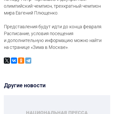
олимпийский чемпион, трехкратный чемпион
мира Евгений Плющенко.
Представления будут идти до конца февраля.
Расписание, условия посещения
и дополнительную информацию можно найти
на странице «Зима в Москве».
Другие новости