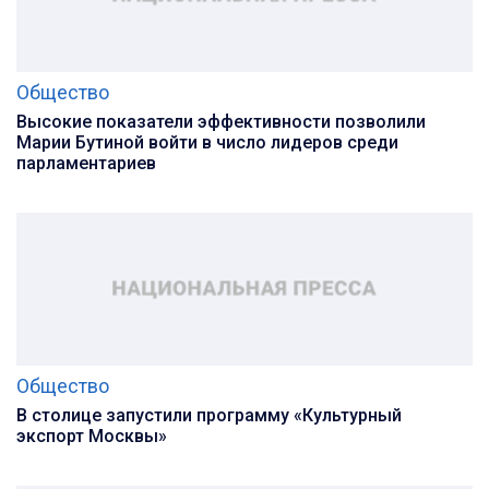
Общество
Высокие показатели эффективности позволили
Марии Бутиной войти в число лидеров среди
парламентариев
Общество
В столице запустили программу «Культурный
экспорт Москвы»