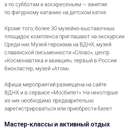
а по субботам и воскресеньям — занятия
по фигурному катанию на детском катке.
Кроме того, более 30 музейно-выставочных
площадок комплекса приглашают на экскурсии.
Среди них Музей героизма на ВДНХ, музей
славянской письменности «Слово», центр
«Космонавтика и авиация», первый в России
биокластер, музей «Атом».
Афиша мероприятий размещена на сайте
ВДНХ и в сервисе «Мосбилет». На некоторые
из них необходимо предварительно
зарегистрироваться или приобрести билет.
Мастер-классы и активный отдых