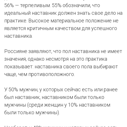
56% — терпеливым. 55% обозначили, что
идеальный наставник должен знать свое дело на
практике. Высокое материальное положение не
является критичным качеством для успешного
наставника.
Россияне заявляют, что пол наставника не имеет
значения, однако несмотря на это практика
показывает: наставника своего пола выбирают
чаще, чем противоположного.
У 50% мужчин, у которых сейчас есть или ранее
был наставник, наставником были только
мужчины (среди женщин у 10% наставником
были только мужчины).