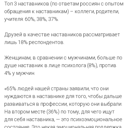
Топ 3 наставников (по ответам россиян с опытом
обращения к наставникам) – коллеги, родители,
учителя: 60%, 38%, 37%.
Друзей в качестве наставников рассматривает
лишь 18% респондентов.
Женщинам, в сравнении с мужчинами, больше по
душе наставник в лице психолога (8%), против
4% у мужчин.
«65% людей нашей страны заявили, что они
нуждаются в наставнике для того, чтобы дальше
развиваться в профессии, которую они выбрали.
На втором месте (36%) по тому, для чего ищут
для себя наставника, — это психоэмоциональное
состояние. Это некая эмоциональная поддержка