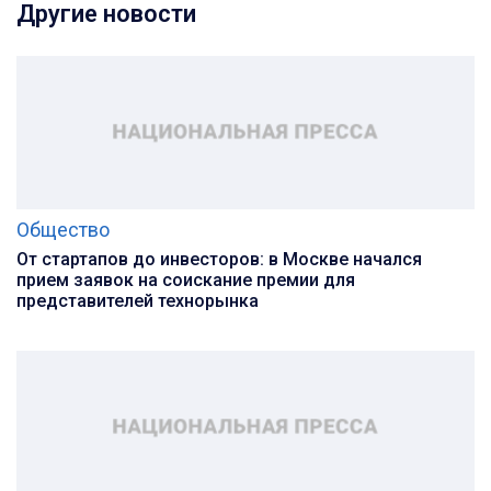
Другие новости
Общество
От стартапов до инвесторов: в Москве начался
прием заявок на соискание премии для
представителей технорынка