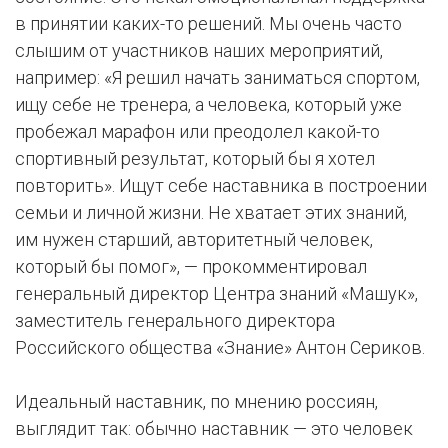
в принятии каких-то решений. Мы очень часто
слышим от участников наших мероприятий,
например: «Я решил начать заниматься спортом,
ищу себе не тренера, а человека, который уже
пробежал марафон или преодолел какой-то
спортивный результат, который бы я хотел
повторить». Ищут себе наставника в построении
семьи и личной жизни. Не хватает этих знаний,
им нужен старший, авторитетный человек,
который бы помог», — прокомментировал
генеральный директор Центра знаний «Машук»,
заместитель генерального директора
Российского общества «Знание» Антон Сериков.
Идеальный наставник, по мнению россиян,
выглядит так: обычно наставник — это человек