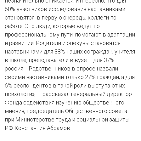
незначительно снижается. Интересно, что для
60% участников исследования наставниками
становятся, в первую очередь, коллеги по
работе. Это люди, которые ведут по
профессиональному пути, помогают в адаптации
и развитии. Родители и опекуны становятся
наставниками для 38% наших сограждан, учителя
в школе, преподаватели в вузе – для 37%
россиян. Родственников в опросе назвали
своими наставниками только 27% граждан, а для
6% респондентов в такой роли выступают их
психологи», — рассказал генеральный директор
Фонда содействия изучению общественного
мнения, председатель Общественного совета
при Министерстве труда и социальной защиты
РФ Константин Абрамов.