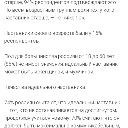
старше, 94% респондентов подтверждают это.
По всем возрастным группам доля тех, у кого
наставник старше, — не ниже 90%.
Наставники своего возраста были у 16%
респондентов.
Пол для большинства россиян от 18 до 60 лет
(85%) не имеет значения, идеальный наставник
может быть и женщиной, и мужчиной.
Качества идеального наставника:
74% россиян считают, что идеальный наставник
— тот, кто не останавливается на достигнутом,
продолжая учиться новому, 70% считают, что он
должен быть максимально коммуникабельным,