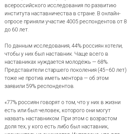
всероссийского исследования по развитию
института наставничества в стране. В онлайн-
опросе приняли участие 4005 респондентов от 8
до 60 лет.
По данным исследования, 44% россиян хотели,
чтобы у них был наставник. Чаще всего в
наставниках нуждается молодёжь — 68%.
Представители старшего поколения (45–60 лет)
тоже не против иметь ментора — об этом
заявили 59% респондентов.
«77% россиян говорят о том, что у них в жизни
есть или был человек, которого они могут
назвать наставником. При этом с возрастом
доля тех, у кого есть либо был наставник,