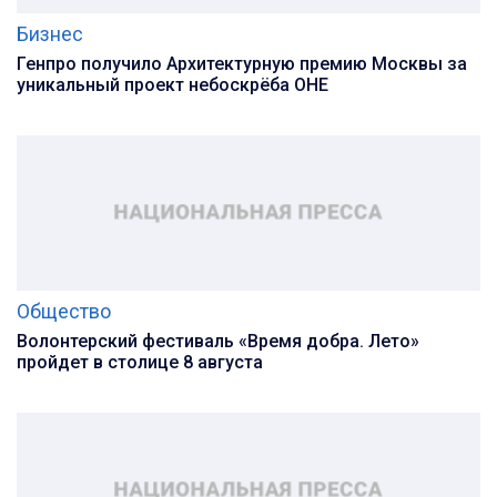
Бизнес
Генпро получило Архитектурную премию Москвы за
уникальный проект небоскрёба ОНЕ
Общество
Волонтерский фестиваль «Время добра. Лето»
пройдет в столице 8 августа