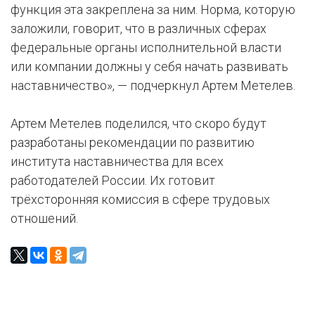
функция эта закреплена за ним. Норма, которую
заложили, говорит, что в различных сферах
федеральные органы исполнительной власти
или компании должны у себя начать развивать
наставничество», — подчеркнул Артем Метелев.
Артем Метелев поделился, что скоро будут
разработаны рекомендации по развитию
института наставничества для всех
работодателей России. Их готовит
трёхсторонняя комиссия в сфере трудовых
отношений.