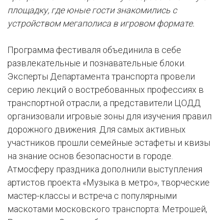
площадку, где юные гости знакомились с
устройством мегаполиса в игровом формате.
Программа фестиваля объединила в себе
развлекательные и познавательные блоки.
Эксперты Департамента транспорта провели
серию лекций о востребованных профессиях в
транспортной отрасли, а представители ЦОДД
организовали игровые зоны для изучения правил
дорожного движения. Для самых активных
участников прошли семейные эстафеты и квизы
на знание основ безопасности в городе.
Атмосферу праздника дополнили выступления
артистов проекта «Музыка в метро», творческие
мастер-классы и встреча с популярными
маскотами московского транспорта: Метрошей,