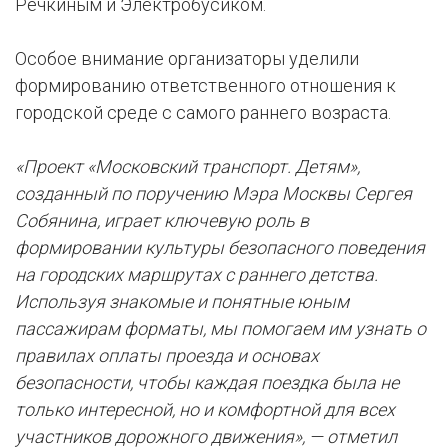
Речкиным и Электробусиком.
Особое внимание организаторы уделили
формированию ответственного отношения к
городской среде с самого раннего возраста.
«Проект «Московский транспорт. Детям»,
созданный по поручению Мэра Москвы Сергея
Собянина, играет ключевую роль в
формировании культуры безопасного поведения
на городских маршрутах с раннего детства.
Используя знакомые и понятные юным
пассажирам форматы, мы помогаем им узнать о
правилах оплаты проезда и основах
безопасности, чтобы каждая поездка была не
только интересной, но и комфортной для всех
участников дорожного движения», — отметил