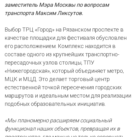
заместитель Мэра Москвы по вопросам
транспорта Максим Ликсутов.
Выбор ТРЦ «Город» на Рязанском проспекте в
качестве площадки для фестиваля обусловлен
его расположением. Комплекс находится в
составе одного из крупнейших транспортно-
пересадочных узлов столицы, ТПУ
«Нижегородская», который объединяет метро,
МЦК и МЦД. Это делает торговый центр
естественной точкой пересечения городских
маршрутов и идеальным местом для реализации
подобных образовательных инициатив.
«Мы планомерно расширяем социальный
функционал наших объектов, превращая их в
пространства, где можно не только совершать