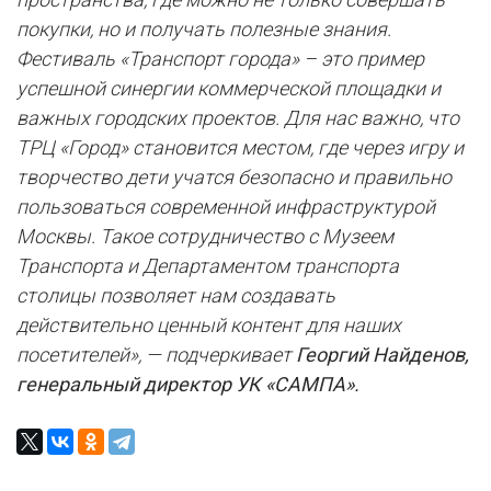
покупки, но и получать полезные знания.
Фестиваль «Транспорт города» – это пример
успешной синергии коммерческой площадки и
важных городских проектов. Для нас важно, что
ТРЦ «Город» становится местом, где через игру и
творчество дети учатся безопасно и правильно
пользоваться современной инфраструктурой
Москвы. Такое сотрудничество с Музеем
Транспорта и Департаментом транспорта
столицы позволяет нам создавать
действительно ценный контент для наших
посетителей», — подчеркивает
Георгий Найденов,
генеральный директор УК «САМПА».