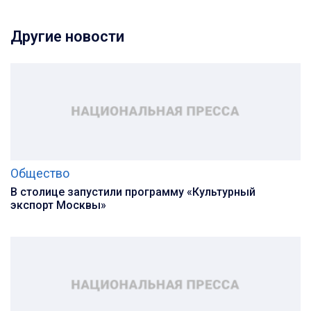
Другие новости
Общество
В столице запустили программу «Культурный
экспорт Москвы»