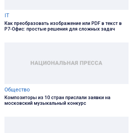
IT
Как преобразовать изображение или PDF в текст в
Р7-Офис: простые решения для сложных задач
Общество
Композиторы из 10 стран прислали заявки на
московский музыкальный конкурс