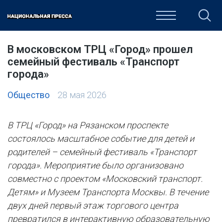
ОБЩЕСТВО
ПОЛИТИКА
ЭКОНОМИКА
КУЛЬТУРА
В московском ТРЦ «Город» прошел
семейный фестиваль «Транспорт
города»
Общество
28 мая 2026
В ТРЦ «Город» на Рязанском проспекте
состоялось масштабное событие для детей и
родителей – семейный фестиваль «Транспорт
города». Мероприятие было организовано
совместно с проектом «Московский транспорт.
Детям» и Музеем Транспорта Москвы. В течение
двух дней первый этаж торгового центра
превратился в интерактивную образовательную