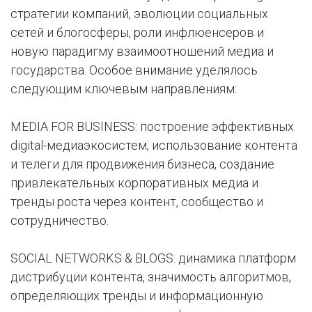
стратегии компаний, эволюции социальных
сетей и блогосферы, роли инфлюенсеров и
новую парадигму взаимоотношений медиа и
государства. Особое внимание уделялось
следующим ключевым направлениям:
MEDIA FOR BUSINESS: построение эффективных
digital-медиаэкосистем, использование контента
и телеги для продвижения бизнеса, создание
привлекательных корпоративных медиа и
тренды роста через контент, сообщество и
сотрудничество.
SOCIAL NETWORKS & BLOGS: динамика платформ
дистрибуции контента, значимость алгоритмов,
определяющих тренды и информационную