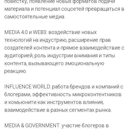
повестку, появление новых форматов подачи
материала и потенциал соцсетей превращаться в
самостоятельные медиа​.
MEDIA 4.0 и WEB3: воздействие новых
технологий на индустрию, расширение прав
создателей контента и прямое взаимодействие с
аудиторией, роль индустрии внимания и типы
контента, вызывающего эмоциональную
реакцию.
INFLUENCE WORLD: работа брендов и компаний с
блогерами, эффективность микроконтентников
и комьюнити как инструментов влияния,
взаимодействие в разных сегментах рынка.
MEDIA & GOVERNMENT: участие блогеров в