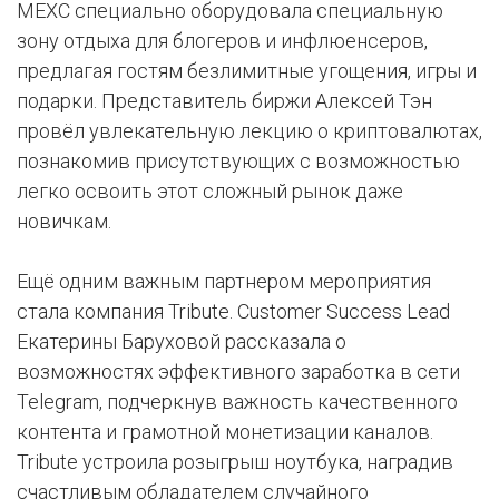
MEXC специально оборудовала специальную
зону отдыха для блогеров и инфлюенсеров,
предлагая гостям безлимитные угощения, игры и
подарки. Представитель биржи Алексей Тэн
провёл увлекательную лекцию о криптовалютах,
познакомив присутствующих с возможностью
легко освоить этот сложный рынок даже
новичкам.
Ещё одним важным партнером мероприятия
стала компания Tribute. Customer Success Lead
Екатерины Баруховой рассказала о
возможностях эффективного заработка в сети
Telegram, подчеркнув важность качественного
контента и грамотной монетизации каналов.
Tribute устроила розыгрыш ноутбука, наградив
счастливым обладателем случайного