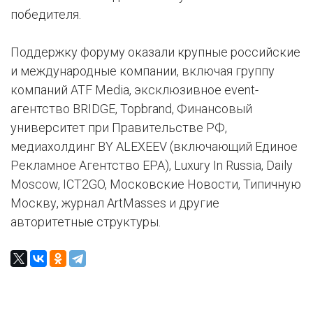
победителя.
Поддержку форуму оказали крупные российские
и международные компании, включая группу
компаний ATF Media, эксклюзивное event-
агентство BRIDGE, Topbrand, Финансовый
университет при Правительстве РФ,
медиахолдинг BY ALEXEEV (включающий Единое
Рекламное Агентство ЕРА), Luxury In Russia, Daily
Moscow, ICT2GO, Московские Новости, Типичную
Москву, журнал ArtMasses и другие
авторитетные структуры.