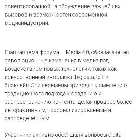
ориентированной на обсуждение важнейших
вызовов и возможностей современной
медиаиндустрии.
Главная тема форума — Media 4.0, обозначающая
революционные изменения в медиа под
воздействием новых технологий, таких как
искусственный интеллект, big data, IoT и
блокчейн. Эти перемены приводят к смещению
традиционного подхода к созданию и
распространению контента, делая процесс более
интерактивным, персонализированным и
распределённым.
Участники активно обсуждали вопросы digital-