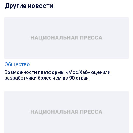
Другие новости
Общество
Возможности платформы «Мос.Хаб» оценили
разработчики более чем из 90 стран