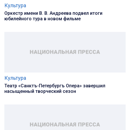
Культура
Оркестр имени В. В. Андреева подвел итоги
юбилейного тура в новом фильме
Культура
Театр «Санктъ-Петербургъ Опера» завершил
насыщенный творческий сезон