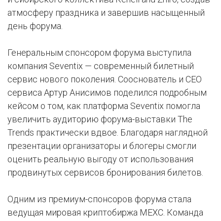
атмосферу праздника и завершив насыщенный
день форума.
Генеральным спонсором форума выступила
компания Seventix — современный билетный
сервис нового поколения. Сооснователь и СЕО
сервиса Артур Анисимов поделился подробным
кейсом о том, как платформа Seventix помогла
увеличить аудиторию форума-выставки The
Trends практически вдвое. Благодаря наглядной
презентации организаторы и блогеры смогли
оценить реальную выгоду от использования
продвинутых сервисов бронирования билетов.
Одним из премиум-спонсоров форума стала
ведущая мировая криптобиржа MEXC. Команда