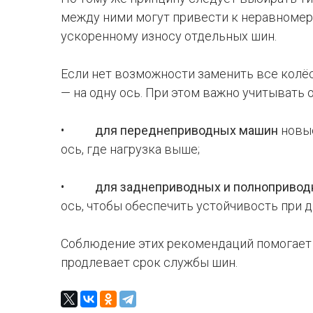
между ними могут привести к неравномер
ускоренному износу отдельных шин.
Если нет возможности заменить все колё
— на одну ось. При этом важно учитывать
•
для переднеприводных машин
новые
ось, где нагрузка выше;
•
для заднеприводных и полнопривод
ось, чтобы обеспечить устойчивость при 
Соблюдение этих рекомендаций помогает
продлевает срок службы шин.