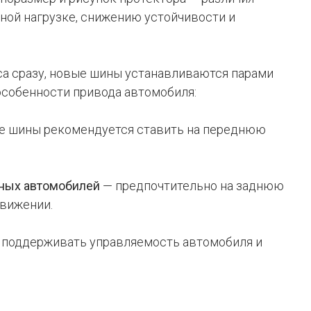
ной нагрузке, снижению устойчивости и
са сразу, новые шины устанавливаются парами
 особенности привода автомобиля:
 шины рекомендуется ставить на переднюю
ных автомобилей
— предпочтительно на заднюю
движении.
 поддерживать управляемость автомобиля и