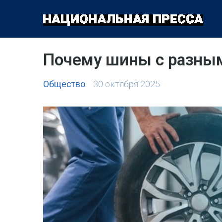
ОБЩЕСТВО
ПОЛИТИКА
ЭКОНОМИКА
КУЛЬТУРА
Почему шины с разным
Общество
30 октября 2025