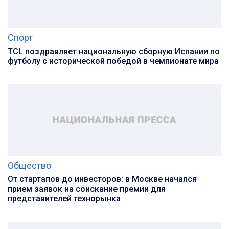
Спорт
TCL поздравляет национальную сборную Испании по
футболу с исторической победой в чемпионате мира
Общество
От стартапов до инвесторов: в Москве начался
прием заявок на соискание премии для
представителей технорынка