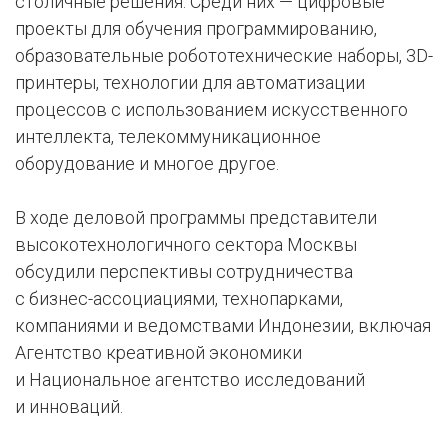
столичные решения. Среди них — цифровые
проекты для обучения программированию,
образовательные робототехнические наборы, 3D-
принтеры, технологии для автоматизации
процессов с использованием искусственного
интеллекта, телекоммуникационное
оборудование и многое другое.
В ходе деловой программы представители
высокотехнологичного сектора Москвы
обсудили перспективы сотрудничества
с бизнес-ассоциациями, технопарками,
компаниями и ведомствами Индонезии, включая
Агентство креативной экономики
и Национальное агентство исследований
и инноваций.