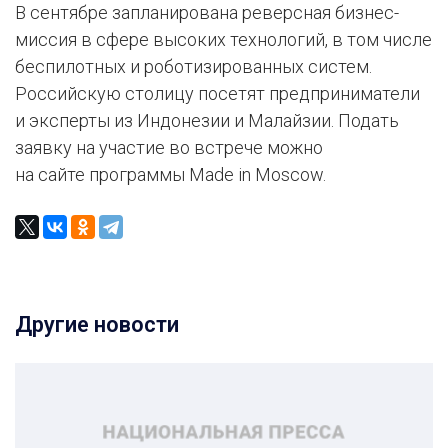
В сентябре запланирована реверсная бизнес-
миссия в сфере высоких технологий, в том числе
беспилотных и роботизированных систем.
Российскую столицу посетят предприниматели
и эксперты из Индонезии и Малайзии. Подать
заявку на участие во встрече можно
на сайте программы Made in Moscow.
Другие новости