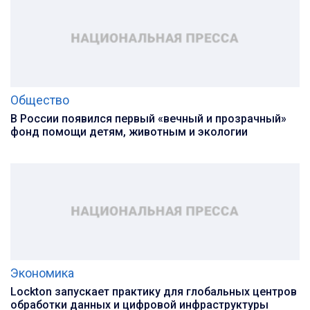
Общество
В России появился первый «вечный и прозрачный»
фонд помощи детям, животным и экологии
Экономика
Lockton запускает практику для глобальных центров
обработки данных и цифровой инфраструктуры