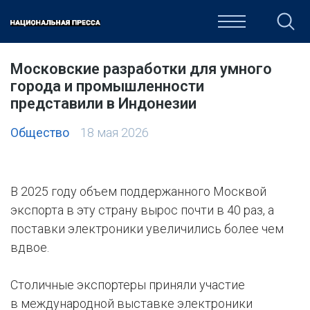
ОБЩЕСТВО
ПОЛИТИКА
ЭКОНОМИКА
КУЛЬТУРА
Московские разработки для умного
города и промышленности
представили в Индонезии
Общество
18 мая 2026
В 2025 году объем поддержанного Москвой
экспорта в эту страну вырос почти в 40 раз, а
поставки электроники увеличились более чем
вдвое.
Столичные экспортеры приняли участие
в международной выставке электроники