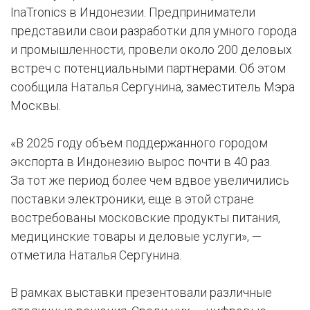
InaTronics в Индонезии. Предприниматели
представили свои разработки для умного города
и промышленности, провели около 200 деловых
встреч с потенциальными партнерами. Об этом
сообщила Наталья Сергунина, заместитель Мэра
Москвы.
«В 2025 году объем поддержанного городом
экспорта в Индонезию вырос почти в 40 раз.
За тот же период более чем вдвое увеличились
поставки электроники, еще в этой стране
востребованы московские продукты питания,
медицинские товары и деловые услуги», —
отметила Наталья Сергунина.
В рамках выставки презентовали различные