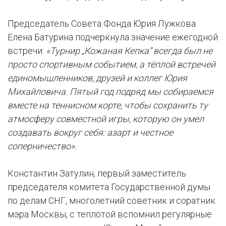
Председатель Совета Фонда Юрия Лужкова
Елена Батурина подчеркнула значение ежегодной
встречи:
«Турнир „Кожаная Кепка“ всегда был не
просто спортивным событием, а тёплой встречей
единомышленников, друзей и коллег Юрия
Михайловича. Пятый год подряд мы собираемся
вместе на теннисном корте, чтобы сохранить ту
атмосферу совместной игры, которую он умел
создавать вокруг себя: азарт и честное
соперничество».
Константин Затулин, первый заместитель
председателя комитета Государственной думы
по делам СНГ, многолетний советник и соратник
мэра Москвы, с теплотой вспомнил регулярные