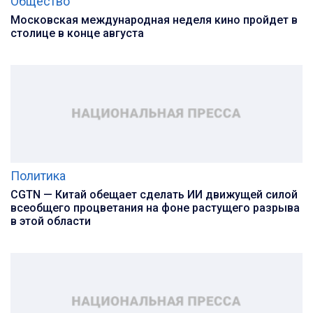
Общество
Московская международная неделя кино пройдет в
столице в конце августа
Политика
CGTN — Китай обещает сделать ИИ движущей силой
всеобщего процветания на фоне растущего разрыва
в этой области