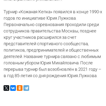
Турнир «Кожаная Кепка» появился в конце 1990-х
годов по инициативе Юрия Лужкова.
Первоначально соревнования проходили среди
сотрудников правительства Москвы, позднее
круг участников расширился за счет
представителей спортивного сообщества,
политиков, предпринимателей и общественных
деятелей. Название турнира связано с любимым
головным убором Юрия Михайловича. После
перерыва турнир был возобновлён в 2021 году –
в год 85-летия со дня рождения Юрия Лужкова.