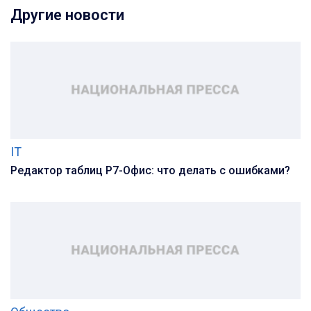
Другие новости
IT
Редактор таблиц Р7-Офис: что делать с ошибками?