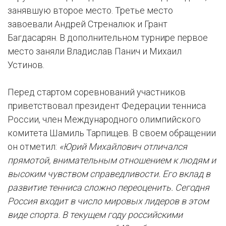
занявшую второе место. Третье место
завоевали Андрей Стреналюк и Грант
Багдасарян. В дополнительном турнире первое
место заняли Владислав Панич и Михаил
Устинов.
Перед стартом соревнований участников
приветствовал президент Федерации тенниса
России, член Международного олимпийского
комитета Шамиль Тарпищев. В своем обращении
он отметил:
«Юрий Михайлович отличался
прямотой, внимательным отношением к людям и
высоким чувством справедливости. Его вклад в
развитие тенниса сложно переоценить. Сегодня
Россия входит в число мировых лидеров в этом
виде спорта. В текущем году российскими