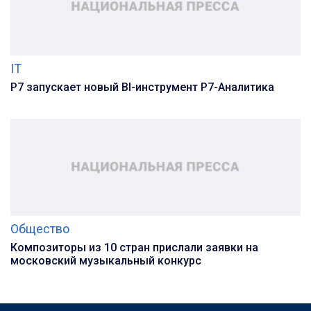
IT
Р7 запускает новый BI-инструмент Р7-Аналитика
Общество
Композиторы из 10 стран прислали заявки на
московский музыкальный конкурс