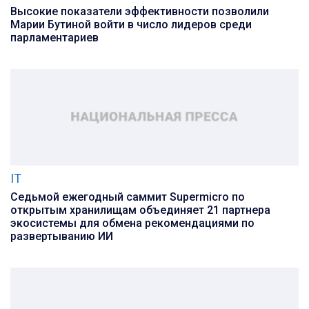
Высокие показатели эффективности позволили
Марии Бутиной войти в число лидеров среди
парламентариев
IT
Седьмой ежегодный саммит Supermicro по
открытым хранилищам объединяет 21 партнера
экосистемы для обмена рекомендациями по
развертыванию ИИ