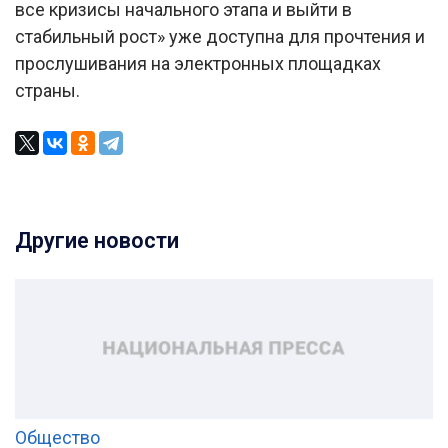
все кризисы начального этапа и выйти в
стабильный рост» уже доступна для прочтения и
прослушивания на электронных площадках
страны.
Другие новости
Общество