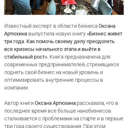
Известный эксперт в области бизнеса
Оксана
Артюхина
выпустила новую книгу
«Бизнес живет
три года. Как помочь своему делу преодолеть
все кризисы начального этапа и выйти в
стабильный рост».
Книга предназначена для
современных предпринимателей, стремящихся
поднять свой бизнес на новый уровень и
оптимизировать внутренние процессы в
компании.
Автор книги
Оксана Артюхина
рассказала, что в
последнее время все больше нанобизнесов
сталкивается с проблемами на старте и в первые
три года своего существования. При этом