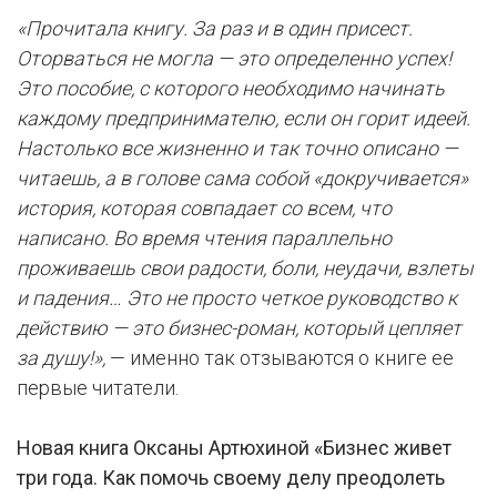
«Прочитала книгу. За раз и в один присест.
Оторваться не могла — это определенно успех!
Это пособие, с которого необходимо начинать
каждому предпринимателю, если он горит идеей.
Настолько все жизненно и так точно описано —
читаешь, а в голове сама собой «докручивается»
история, которая совпадает со всем, что
написано. Во время чтения параллельно
проживаешь свои радости, боли, неудачи, взлеты
и падения… Это не просто четкое руководство к
действию — это бизнес-роман, который цепляет
за душу!»,
— именно так отзываются о книге ее
первые читатели.
Новая книга Оксаны Артюхиной «Бизнес живет
три года. Как помочь своему делу преодолеть