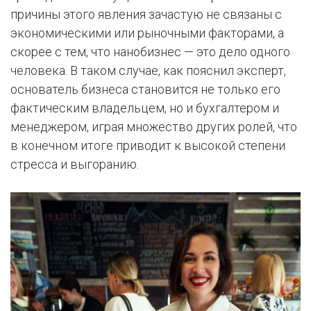
причины этого явления зачастую не связаны с
экономическими или рыночными факторами, а
скорее с тем, что нанобизнес — это дело одного
человека. В таком случае, как пояснил эксперт,
основатель бизнеса становится не только его
фактическим владельцем, но и бухгалтером и
менеджером, играя множество других ролей, что
в конечном итоге приводит к высокой степени
стресса и выгоранию.