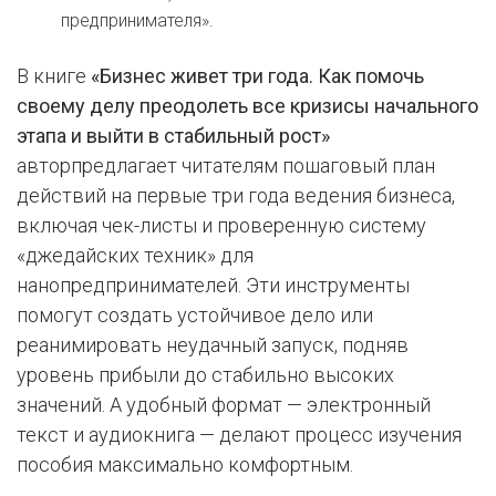
предпринимателя».
В книге
«Бизнес живет три года. Как помочь
своему делу преодолеть все кризисы начального
этапа и выйти в стабильный рост»
авторпредлагает читателям пошаговый план
действий на первые три года ведения бизнеса,
включая чек-листы и проверенную систему
«джедайских техник» для
нанопредпринимателей. Эти инструменты
помогут создать устойчивое дело или
реанимировать неудачный запуск, подняв
уровень прибыли до стабильно высоких
значений. А удобный формат — электронный
текст и аудиокнига — делают процесс изучения
пособия максимально комфортным.