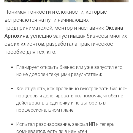
Понимая тонкости и сложности, которые
встречаются на пути начинающих
предпринимателей, ментор и наставник
Оксана
Артюхина
, успешно запустившая бизнесы многих
своих клиентов, разработала практическое
пособие для тех, кто:
Планирует открыть бизнес или уже запустил его,
но не доволен текущими результатами;
Хочет узнать, как правильно выстраивать бизнес-
процессы и делегировать полномочия, чтобы не
действовать в одиночку и не выгореть в
профессиональном плане;
Испытал разочарование, закрыл ИП и теперь
сомневается, есть ли в нем «ген