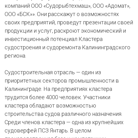
компаний ООО «Судорыбтехмаш», ООО «Адомат»,
ООО «БСК»». Они расскажут о возможностях
своих предприятий, проведут презентации своей
продукции и услуг, раскроют экономический и
инвестиционный потенциал Кластера
судостроения и судоремонта Калининградского
региона.
Судостроительная отрасль — один из
приоритетных секторов промышленности в
Калининграде. На предприятиях кластера
трудится более 4000 человек. Участники
кластера обладают возможностью
строительства судов различного назначения.
Среди членов кластера — одна из крупнейших
судоверфей ПСЗ Янтарь. В целом