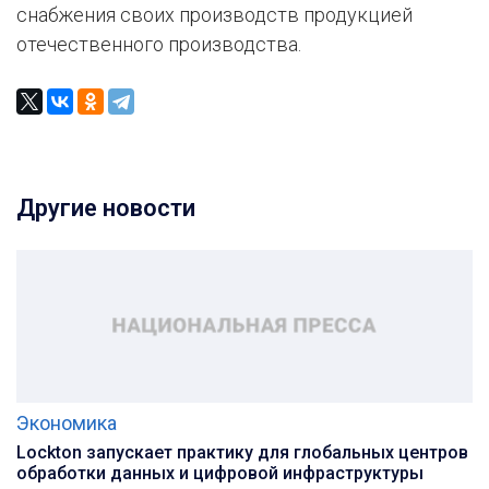
снабжения своих производств продукцией
отечественного производства.
Другие новости
Экономика
Lockton запускает практику для глобальных центров
обработки данных и цифровой инфраструктуры