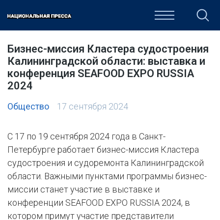
ОБЩЕСТВО
ПОЛИТИКА
ЭКОНОМИКА
КУЛЬТУРА
Бизнес-миссия Кластера судостроения
Калининградской области: выставка и
конференция SEAFOOD EXPO RUSSIA
2024
Общество
17 сентября 2024
С 17 по 19 сентября 2024 года в Санкт-
Петербурге работает бизнес-миссия Кластера
судостроения и судоремонта Калининградской
области. Важными пунктами программы бизнес-
миссии станет участие в выставке и
конференции SEAFOOD EXPO RUSSIA 2024, в
котором примут участие представители