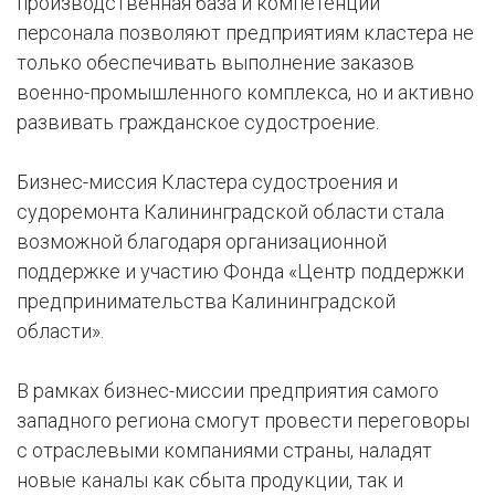
производственная база и компетенции
персонала позволяют предприятиям кластера не
только обеспечивать выполнение заказов
военно-промышленного комплекса, но и активно
развивать гражданское судостроение.
Бизнес-миссия Кластера судостроения и
судоремонта Калининградской области стала
возможной благодаря организационной
поддержке и участию Фонда «Центр поддержки
предпринимательства Калининградской
области».
В рамках бизнес-миссии предприятия самого
западного региона смогут провести переговоры
с отраслевыми компаниями страны, наладят
новые каналы как сбыта продукции, так и