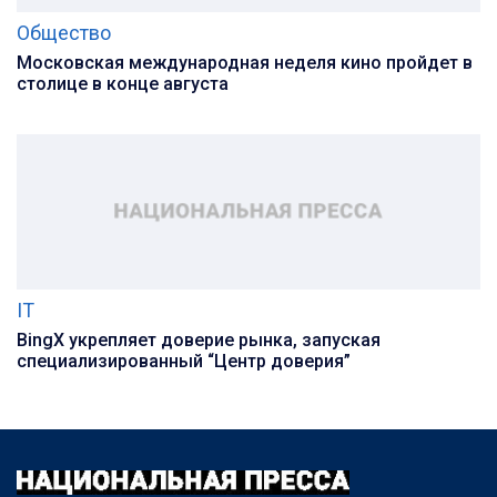
Общество
Московская международная неделя кино пройдет в
столице в конце августа
IT
BingX укрепляет доверие рынка, запуская
специализированный “Центр доверия”