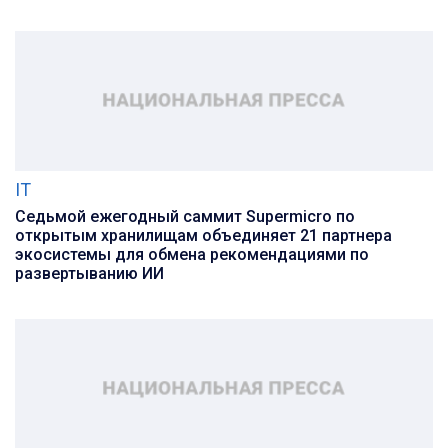
IT
Седьмой ежегодный саммит Supermicro по
открытым хранилищам объединяет 21 партнера
экосистемы для обмена рекомендациями по
развертыванию ИИ