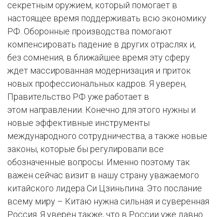
секретным оружием, который помогает в
настоящее время поддерживать всю экономику
РФ. Оборонные производства помогают
компенсировать падение в других отраслях и,
без сомнения, в ближайшее время эту сферу
ждет массированная модернизация и приток
новых профессиональных кадров. Я уверен,
Правительство РФ уже работает в
этом направлении. Конечно для этого нужны и
новые эффективные инструменты
международного сотрудничества, а также новые
законы, которые бы регулировали все
обозначенные вопросы. Именно поэтому так
важен сейчас визит в нашу страну уважаемого
китайского лидера Си Цзиньпина. Это послание
всему миру – Китаю нужна сильная и суверенная
Россия. Я уверен также, что в России уже давно