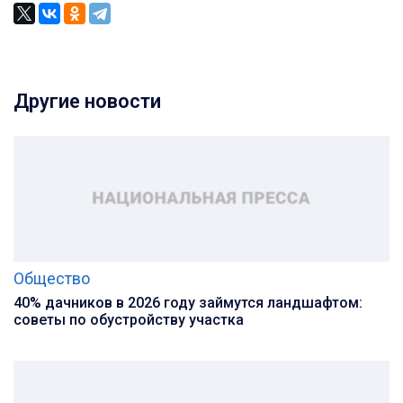
Другие новости
Общество
40% дачников в 2026 году займутся ландшафтом:
советы по обустройству участка