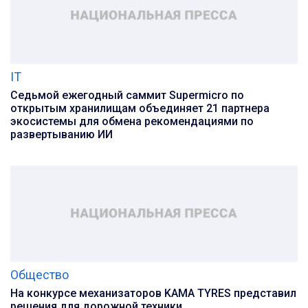
IT
Седьмой ежегодный саммит Supermicro по
открытым хранилищам объединяет 21 партнера
экосистемы для обмена рекомендациями по
развертыванию ИИ
Общество
На конкурсе механизаторов KAMA TYRES представил
решения для дорожной техники