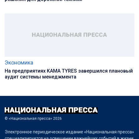
Экономика
На предприятиях KAMA TYRES завершился плановый
аудит системы менеджмента
© «Национальная пресса» 2026
Электронное периодическое издание «Национальная пресса»
специализируется на освещении важнейших событий в жизни