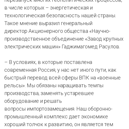
в числе которых – энергетическая и
технологическая безопасность нашей страны.
Такое мнение выразил генеральный
директор Акционерного общества «Научно-
производственное объединение «Завод крупных
электрических машин» Гаджимагомед Расулов.
– В условиях, в которые поставлена
современная Россия, у нас нет иного пути, как
быстрый перевод всей сферы ВПК на «военные
рельсы». Мы обязаны наращивать темпы
производства, заменять устаревшее
оборудование и решать
вопросы импортозамещения. Наш оборонно-
промышленный комплекс дает экономике
хороший толчок к развитию, он является тем