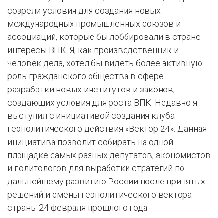
созрели условия для создания новых
международных промышленных союзов и
ассоциаций, которые бы лоббировали в стране
интересы ВПК. Я, как производственник и
человек дела, хотел бы видеть более активную
роль гражданского общества в сфере
разработки новых институтов и законов,
создающих условия для роста ВПК. Недавно я
выступил с инициативой создания клуба
геополитического действия «Вектор 24». Данная
инициатива позволит собирать на одной
площадке самых разных депутатов, экономистов
и политологов для выработки стратегий по
дальнейшему развитию России после принятых
решений и смены геополитического вектора
страны 24 февраля прошлого года.