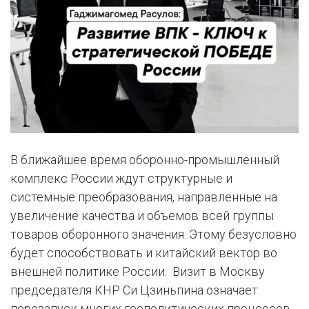
В ближайшее время оборонно-промышленный
комплекс России ждут структурные и
системные преобразования, направленные на
увеличение качества и объемов всей группы
товаров оборонного значения. Этому безусловно
будет способствовать и китайский вектор во
внешней политике России. Визит в Москву
председателя КНР Си Цзиньпина означает
перезапуск многих геополитических процессов,