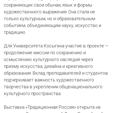
сохраняющих свои обычаи, язык и формы
художественного выражения. Она стала не
только культурным, но и образовательным
событием, объединяющим науку, искусство и
традицию.
Для Университета Косыгина участие в проекте —
продолжение миссии по сохранению и
осмыслению культурного наследия через
призму искусства, дизайна и креативного
образования. Вклад преподавателей и студентов
подчеркивает важность художественного
творчества в укреплении общенационального
культурного пространства.
Выставка «Традиционная Россия» открыта на