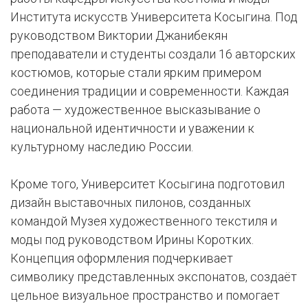
Института искусств Университета Косыгина. Под
руководством Виктории Джанибекян
преподаватели и студенты создали 16 авторских
костюмов, которые стали ярким примером
соединения традиции и современности. Каждая
работа — художественное высказывание о
национальной идентичности и уважении к
культурному наследию России.
Кроме того, Университет Косыгина подготовил
дизайн выставочных пилонов, созданных
командой Музея художественного текстиля и
моды под руководством Ирины Коротких.
Концепция оформления подчеркивает
символику представленных экспонатов, создаёт
цельное визуальное пространство и помогает