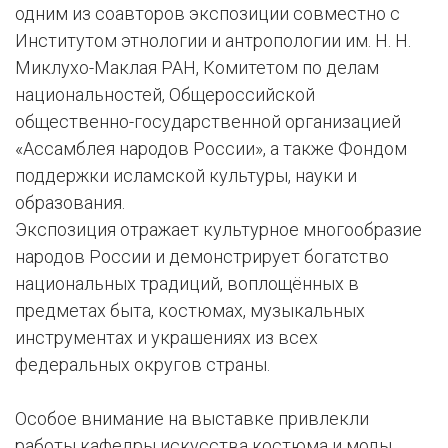
одним из соавторов экспозиции совместно с
Институтом этнологии и антропологии им. Н. Н.
Миклухо-Маклая РАН, Комитетом по делам
национальностей, Общероссийской
общественно-государственной организацией
«Ассамблея народов России», а также Фондом
поддержки исламской культуры, науки и
образования.
Экспозиция отражает культурное многообразие
народов России и демонстрирует богатство
национальных традиций, воплощённых в
предметах быта, костюмах, музыкальных
инструментах и украшениях из всех
федеральных округов страны.
Особое внимание на выставке привлекли
работы кафедры искусства костюма и моды