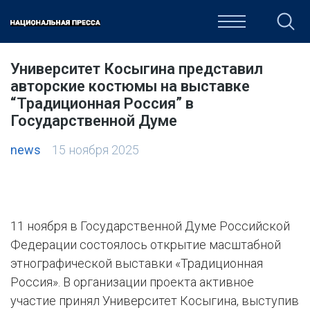
ОБЩЕСТВО
ПОЛИТИКА
ЭКОНОМИКА
КУЛЬТУРА
Университет Косыгина представил
авторские костюмы на выставке
“Традиционная Россия” в
Государственной Думе
news
15 ноября 2025
11 ноября в Государственной Думе Российской
Федерации состоялось открытие масштабной
этнографической выставки «Традиционная
Россия». В организации проекта активное
участие принял Университет Косыгина, выступив