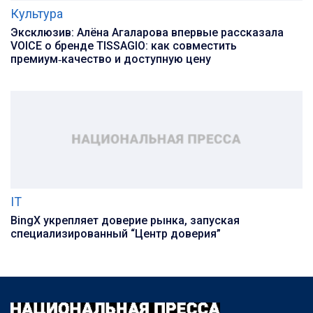
Культура
Эксклюзив: Алёна Агаларова впервые рассказала
VOICE о бренде TISSAGIO: как совместить
премиум‑качество и доступную цену
IT
BingX укрепляет доверие рынка, запуская
специализированный “Центр доверия”