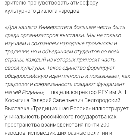
зрителю прочувствовать атмосферу
культурного диалога народов.
«Для нашего Университета большая честь быть
среди организаторов выставки. Мы не только
изучаем и сохраняем народные промыслы и
традиции, но и объединяем студентов со всей
страны, каждый из которых приносит часть
своей культуры. Такое единство формирует
общероссийскую идентичность и показывает, как
традиции и современность создают фундамент
нашей Родины»,
— поделился ректор РГУ им. А.Н.
Косыгина Валерий Савельевич Белгородский.
Выставка «Традиционная Россия» иллюстрирует
уникальность российского государства как
пространства взаимодействия почти 200
народов, исповедующих разные религии и