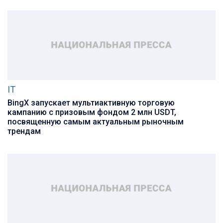
IT
BingX запускает мультиактивную торговую
кампанию с призовым фондом 2 млн USDT,
посвященную самым актуальным рыночным
трендам