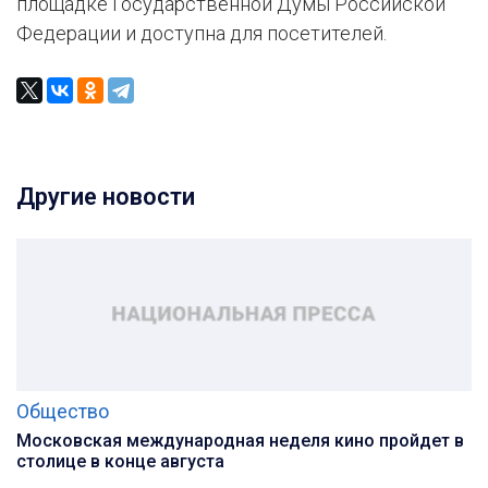
площадке Государственной Думы Российской
Федерации и доступна для посетителей.
Другие новости
Общество
Московская международная неделя кино пройдет в
столице в конце августа