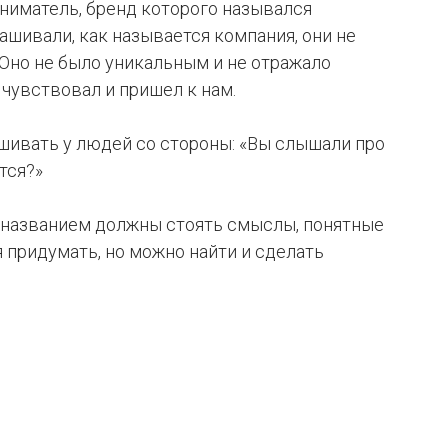
ниматель, бренд которого назывался
рашивали, как называется компания, они не
Оно не было уникальным и не отражало
чувствовал и пришел к нам.
шивать у людей со стороны: «Вы слышали про
тся?»
а названием должны стоять смыслы, понятные
 придумать, но можно найти и сделать