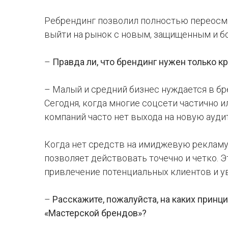
Ребрендинг позволил полностью переосмы
выйти на рынок с новым, защищенным и б
–
Правда ли, что брендинг нужен только 
– Малый и средний бизнес нуждается в бр
Сегодня, когда многие соцсети частично 
компаний часто нет выхода на новую ауд
Когда нет средств на имиджевую рекламу,
позволяет действовать точечно и четко. 
привлечение потенциальных клиентов и у
–
Расскажите, пожалуйста, на каких принц
«Мастерской брендов»?