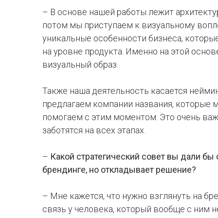
– В основе нашей работы лежит архитекту
потом мы приступаем к визуальному вопл
уникальные особенности бизнеса, которы
на уровне продукта. Именно на этой основ
визуальный образ.
Также наша деятельность касается нейми
предлагаем компании названия, которые 
помогаем с этим моментом. Это очень важн
заботятся на всех этапах.
–
Какой стратегический совет вы дали бы
брендинге, но откладывает решение?
– Мне кажется, что нужно взглянуть на б
связь у человека, который вообще с ним 