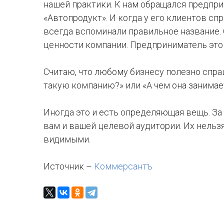
нашей практики. К нам обращался предпри
«Автопродукт». И когда у его клиентов сп
всегда вспоминали правильное название. 
ценности компании. Предприниматель это 
Считаю, что любому бизнесу полезно спра
такую компанию?» или «А чем она занимае
Иногда это и есть определяющая вещь. З
вам и вашей целевой аудитории. Их нельзя
видимыми.
Источник –
Коммерсантъ