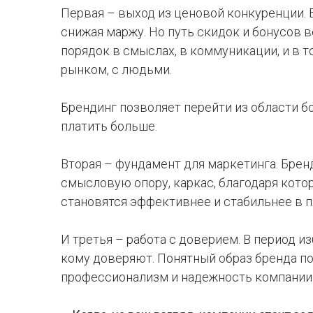
Первая – выход из ценовой конкуренции. 
снижая маржу. Но путь скидок и бонусов в
порядок в смыслах, в коммуникации, и в то
рынком, с людьми.
Брендинг позволяет перейти из области бо
платить больше.
Вторая – фундамент для маркетинга. Бре
смысловую опору, каркас, благодаря кот
становятся эффективнее и стабильнее в 
И третья – работа с доверием. В период 
кому доверяют. Понятный образ бренда п
профессионализм и надежность компании 