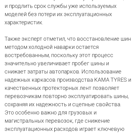
и продлить срок службы уже используемых
моделей без потери их эксплуатационных
характеристик.
Также эксперт отметил, что восстановление шин
методом холодной наварки остается
востребованным, поскольку этот процесс
значительно увеличивает пробег шины и
снижает затраты автопарков. Использование
надежных каркасов производства KAMA TYRES и
качественных протекторных лент позволяет
перевозчикам повторно эксплуатировать шины,
сохраняя их надежность и сцепные свойства.
Это особенно важно для грузовых и
магистральных перевозок, где снижение
эксплуатационных расходов играет ключевую