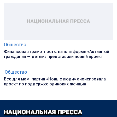
Общество
Финансовая грамотность: на платформе «Активный
гражданин — детям» представили новый проект
Общество
Все для мам: партия «Новые люди» анонсировала
проект по поддержке одиноких женщин