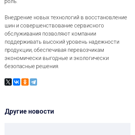
роль.
Внедрение новых технологий в восстановление
шин и совершенствование сервисного
обслуживания позволяют компании
поддерживать высокий уровень надежности
продукции, обеспечивая перевозчикам
экономически выгодные и экологически
безопасные решения.
Другие новости