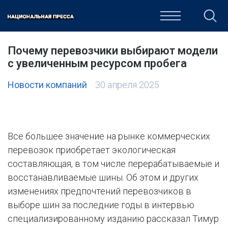
ОБЩЕСТВО
ПОЛИТИКА
ЭКОНОМИКА
КУЛЬТУРА
Почему перевозчики выбирают модели
с увеличенным ресурсом пробега
Новости компаний
30 апреля 2025
Все большее значение на рынке коммерческих
перевозок приобретает экологическая
составляющая, в том числе перерабатываемые и
восстанавливаемые шины. Об этом и других
изменениях предпочтений перевозчиков в
выборе шин за последние годы в интервью
специализированному изданию рассказал Тимур