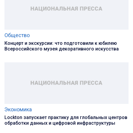
Общество
Концерт и экскурсии: что подготовили к юбилею
Всероссийского музея декоративного искусства
Экономика
Lockton запускает практику для глобальных центров
обработки данных и цифровой инфраструктуры