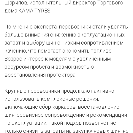
Шарипов, исполнительный директор Торгового
дома KAMA TYRES.
По мнению эксперта, перевозчики стали уделять
больше внимания снижению эксплуатационных
затрат и выбору шин с низким сопротивлением
качению, что помогает экономить топливо.
Возрос интерес к моделям с увеличенным
ресурсом пробега и возможностью
восстановления протектора.
Крупные перевозчики продолжают активно
использовать комплексные решения,
включающие сбор каркасов, восстановление
шин, сервисное сопровождение и рекомендации
по эксплуатации. Такой подход позволяет не
только снизить затраты на закупку новых шин, но