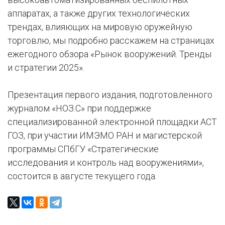
аппаратах, а также других технологических
трендах, влияющих на мировую оружейную
торговлю, мы подробно расскажем на страницах
ежегодного обзора «Рынок вооружений. Тренды
и стратегии 2025».
Презентация первого издания, подготовленного
журналом «НОЗ.С» при поддержке
специализированной электронной площадки АСТ
ГОЗ, при участии ИМЭМО РАН и магистерской
программы СПбГУ «Стратегические
исследования и контроль над вооружениями»,
состоится в августе текущего года.