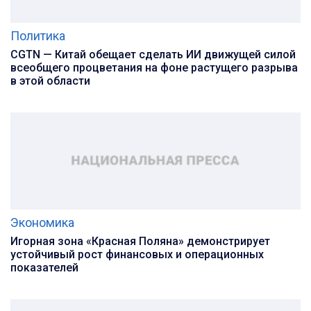
Политика
CGTN — Китай обещает сделать ИИ движущей силой
всеобщего процветания на фоне растущего разрыва
в этой области
Экономика
Игорная зона «Красная Поляна» демонстрирует
устойчивый рост финансовых и операционных
показателей