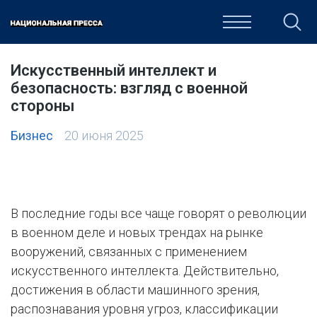
ОБЩЕСТВО
ПОЛИТИКА
ЭКОНОМИКА
КУЛЬТУРА
Искусственный интеллект и
безопасность: взгляд с военной
стороны
Бизнес
20 июня 2025
В последние годы все чаще говорят о революции
в военном деле и новых трендах на рынке
вооружений, связанных с применением
искусственного интеллекта. Действительно,
достижения в области машинного зрения,
распознавания уровня угроз, классификации