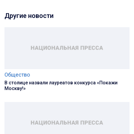
Другие новости
Общество
В столице назвали лауреатов конкурса «Покажи
Москву!»