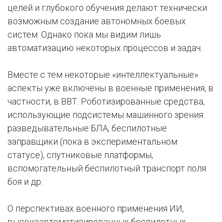
целей и глубокого обучения делают технически
возможным создание автономных боевых
систем. Однако пока мы видим лишь
автоматизацию некоторых процессов и задач.
Вместе с тем некоторые «интеллектуальные»
аспекты уже включены в военные применения, в
частности, в ВВТ. Роботизированные средства,
использующие подсистемы машинного зрения:
разведывательные БЛА, беспилотные
заправщики (пока в экспериментальном
статусе), спутниковые платформы,
вспомогательный беспилотный транспорт поля
боя и др.
О перспективах военного применения ИИ,
высокоавтоматизированных беспилотных