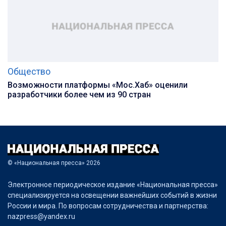
Общество
Возможности платформы «Мос.Хаб» оценили
разработчики более чем из 90 стран
© «Национальная пресса» 2026
Электронное периодическое издание «Национальная пресса»
специализируется на освещении важнейших событий в жизни
России и мира. По вопросам сотрудничества и партнерства:
nazpress@yandex.ru